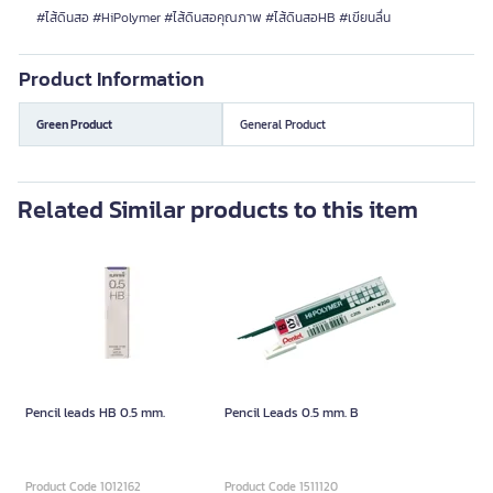
#ไส้ดินสอ #HiPolymer #ไส้ดินสอคุณภาพ #ไส้ดินสอHB #เขียนลื่น
Product Information
Green Product
General Product
Related Similar products to this item
Pencil leads HB 0.5 mm.
Pencil Leads 0.5 mm. B
Product Code 1012162
Product Code 1511120