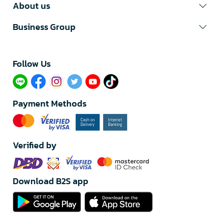
About us
Business Group
Follow Us​
Payment Methods
Verified by
Download B2S app