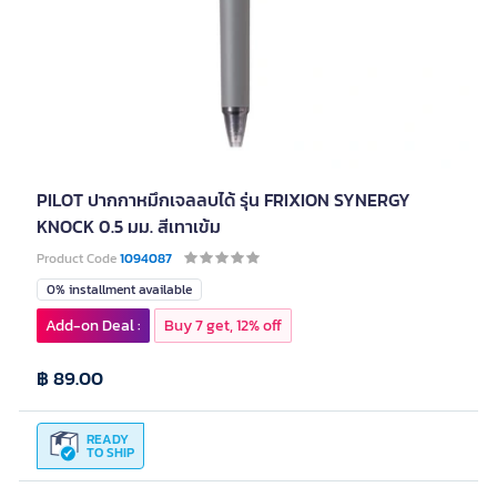
PILOT ปากกาหมึกเจลลบได้ รุ่น FRIXION SYNERGY
KNOCK 0.5 มม. สีเทาเข้ม
Product Code
1094087
0% installment available
Add-on Deal :
Buy 7 get, 12% off
฿ 89.00
READY
TO SHIP