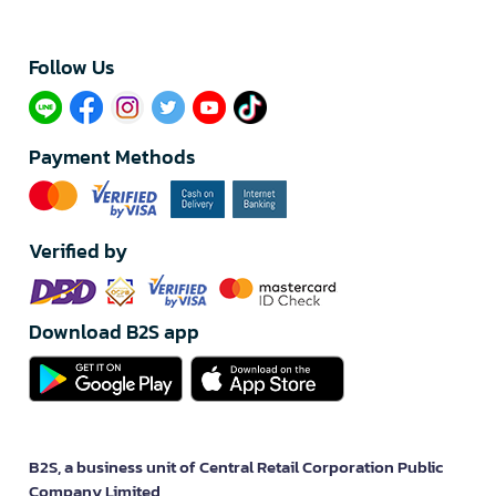
Follow Us​
Payment Methods
Verified by
Download B2S app
B2S, a business unit of Central Retail Corporation Public
Company Limited