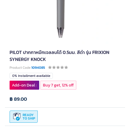
PILOT ปากกาหมึกเจลลบได้ 0.5มม. สีดำ รุ่น FRIXION
SYNERGY KNOCK
Product Code
1094085
0% installment available
Add-on Deal :
Buy 7 get, 12% off
฿ 89.00
READY
TO SHIP