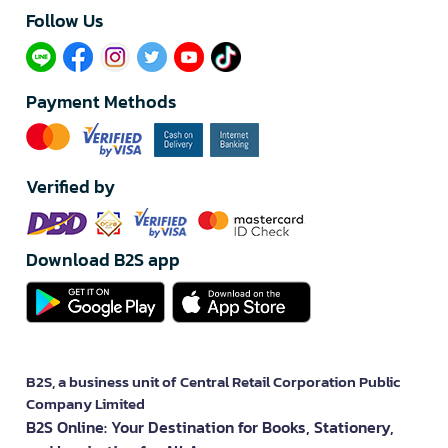
Follow Us​
Payment Methods
Verified by
Download B2S app
B2S, a business unit of Central Retail Corporation Public
Company Limited
B2S Online: Your Destination for Books, Stationery,