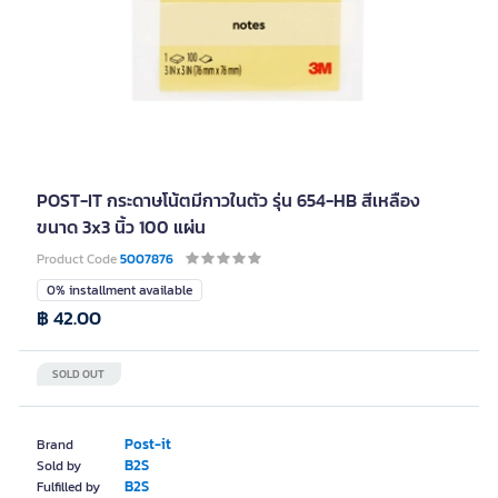
POST-IT กระดาษโน้ตมีกาวในตัว รุ่น 654-HB สีเหลือง
ขนาด 3x3 นิ้ว 100 แผ่น
Product Code
5007876
0% installment available
฿ 42.00
SOLD OUT
Post-it
Brand
B2S
Sold by
B2S
Fulfilled by