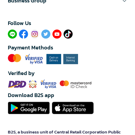
Business Group
Follow Us​
Payment Methods
Verified by
Download B2S app
B2S, a business unit of Central Retail Corporation Public