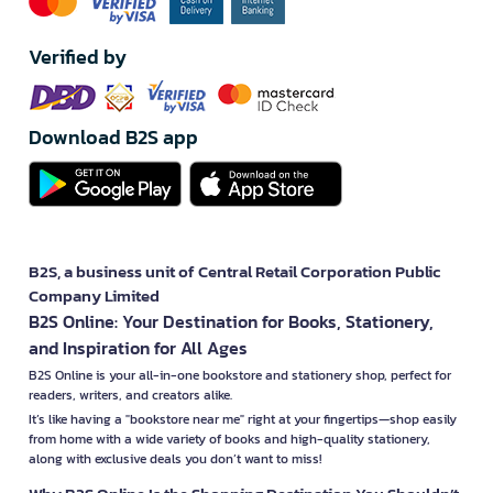
Verified by
Download B2S app
B2S, a business unit of Central Retail Corporation Public
Company Limited
B2S Online: Your Destination for Books, Stationery,
and Inspiration for All Ages
B2S Online is your all-in-one bookstore and stationery shop, perfect for
readers, writers, and creators alike.
It’s like having a "bookstore near me" right at your fingertips—shop easily
from home with a wide variety of books and high-quality stationery,
along with exclusive deals you don’t want to miss!