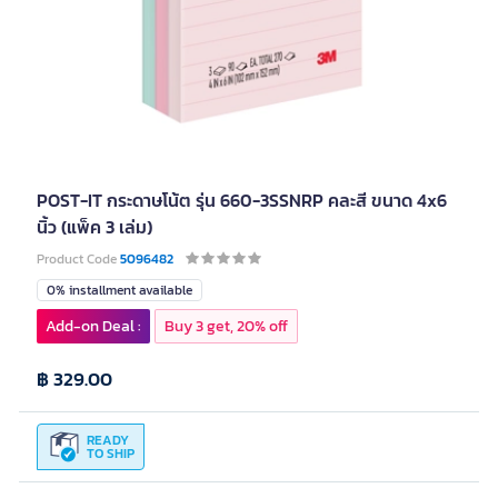
POST-IT กระดาษโน้ต รุ่น 660-3SSNRP คละสี ขนาด 4x6
นิ้ว (แพ็ค 3 เล่ม)
Product Code
5096482
0% installment available
Add-on Deal :
Buy 3 get, 20% off
฿ 329.00
READY
TO SHIP