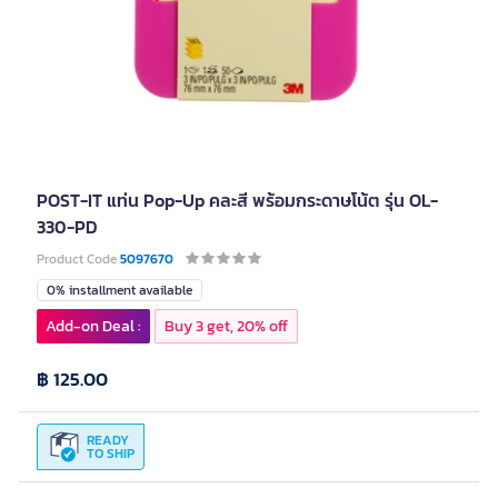
POST-IT แท่น Pop-Up คละสี พร้อมกระดาษโน้ต รุ่น OL-
330-PD
Product Code
5097670
0% installment available
Add-on Deal :
Buy 3 get, 20% off
฿ 125.00
READY
TO SHIP