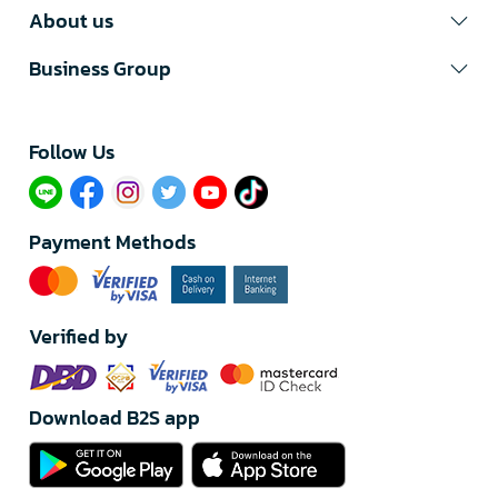
About us
Business Group
Follow Us​
Payment Methods
Verified by
Download B2S app