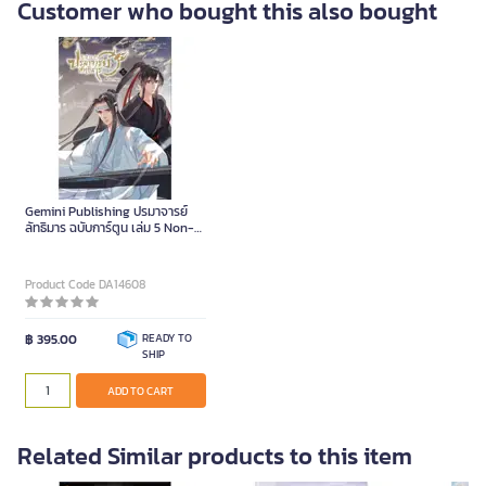
Customer who bought this also bought
Gemini Publishing ปรมาจารย์
ลัทธิมาร ฉบับการ์ตูน เล่ม 5 Non-
Series Piece
Product Code DA14608
฿ 395.00
READY TO
SHIP
ADD TO CART
Related Similar products to this item