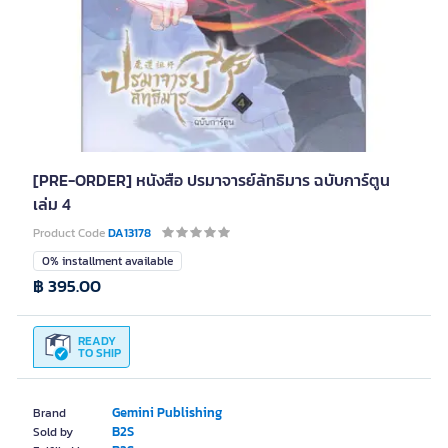
[PRE-ORDER] หนังสือ ปรมาจารย์ลัทธิมาร ฉบับการ์ตูน
เล่ม 4
Product Code
DA13178
0% installment available
฿ 395.00
READY
TO SHIP
Gemini Publishing
Brand
B2S
Sold by