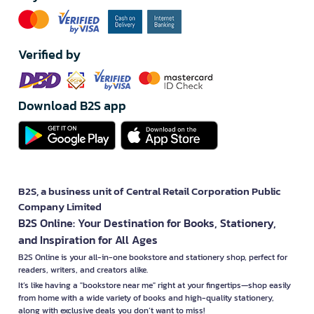
Verified by
Download B2S app
B2S, a business unit of Central Retail Corporation Public
Company Limited
B2S Online: Your Destination for Books, Stationery,
and Inspiration for All Ages
B2S Online is your all-in-one bookstore and stationery shop, perfect for
readers, writers, and creators alike.
It’s like having a "bookstore near me" right at your fingertips—shop easily
from home with a wide variety of books and high-quality stationery,
along with exclusive deals you don’t want to miss!