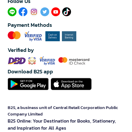
Follow Us​
Payment Methods
Verified by
Download B2S app
B2S, a business unit of Central Retail Corporation Public
Company Limited
B2S Online: Your Destination for Books, Stationery,
and Inspiration for All Ages