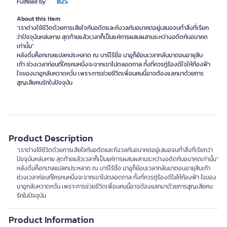
B2S
Fulfilled by
About this item
“เราต่างใช้ชีวิตด้วยการเสียใจกับอดีตและกังวลกับอนาคตอยู่เสมอจนทำสิ่งที่เรียก
ว่าปัจจุบันหล่นหาย สุดท้ายแล้วเวลาก็เป็นแค่การผสมผสานระหว่างอดีตกับอนาคต
เท่านั้น”
หลังดื่มค็อกเทลแปลกประหลาด ณ บาร์ไร้ชื่อ นาอูก็ย้อนเวลากลับมาตอนอายุสิบ
เก้า ช่วงเวลาก่อนที่ใครคนหนึ่งจะจากเขาไปตลอดกาล ทั้งที่ควรกู่ร้องดีใจให้ก้องฟ้า
ใจของนาอูกลับหวาดหวั่น เพราะการช่วยชีวิตเพื่อนคนนี้อาจต้องแลกมาด้วยการ
สูญเสียคนรักในปัจจุบัน
Product Description
“เราต่างใช้ชีวิตด้วยการเสียใจกับอดีตและกังวลกับอนาคตอยู่เสมอจนทำสิ่งที่เรียกว่า
ปัจจุบันหล่นหาย สุดท้ายแล้วเวลาก็เป็นแค่การผสมผสานระหว่างอดีตกับอนาคตเท่านั้น”
หลังดื่มค็อกเทลแปลกประหลาด ณ บาร์ไร้ชื่อ นาอูก็ย้อนเวลากลับมาตอนอายุสิบเก้า
ช่วงเวลาก่อนที่ใครคนหนึ่งจะจากเขาไปตลอดกาล ทั้งที่ควรกู่ร้องดีใจให้ก้องฟ้า ใจของ
นาอูกลับหวาดหวั่น เพราะการช่วยชีวิตเพื่อนคนนี้อาจต้องแลกมาด้วยการสูญเสียคน
รักในปัจจุบัน
Product Information