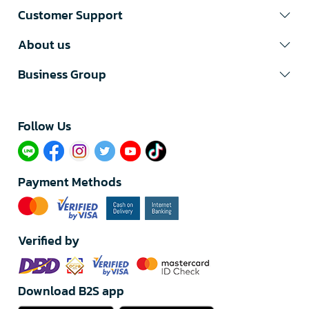
Customer Support
About us
Business Group
Follow Us​
Payment Methods
Verified by
Download B2S app