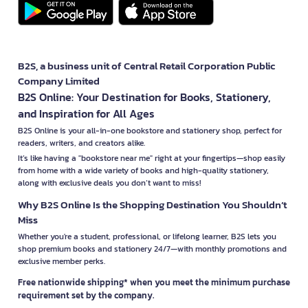
B2S, a business unit of Central Retail Corporation Public
Company Limited
B2S Online: Your Destination for Books, Stationery,
and Inspiration for All Ages
B2S Online is your all-in-one bookstore and stationery shop, perfect for
readers, writers, and creators alike.
It’s like having a "bookstore near me" right at your fingertips—shop easily
from home with a wide variety of books and high-quality stationery,
along with exclusive deals you don’t want to miss!
Why B2S Online Is the Shopping Destination You Shouldn’t
Miss
Whether you're a student, professional, or lifelong learner, B2S lets you
shop premium books and stationery 24/7—with monthly promotions and
exclusive member perks.
Free nationwide shipping* when you meet the minimum purchase
requirement set by the company.