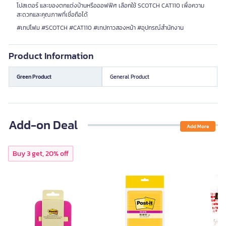
โปสเตอร์ และของตกแต่งบ้านหรือออฟฟิศ เลือกใช้ SCOTCH CAT110 เพื่อความ
สะดวกและคุณภาพที่เชื่อถือได้
#เทปโฟม #SCOTCH #CAT110 #เทปกาวสองหน้า #อุปกรณ์สำนักงาน
Product Information
Green Product
General Product
Add-on Deal
Add More
Buy 3 get, 20% off