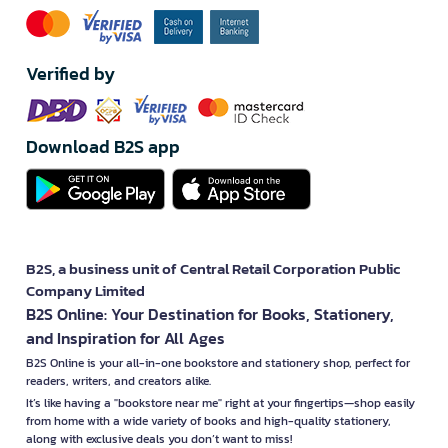
Verified by
Download B2S app
B2S, a business unit of Central Retail Corporation Public
Company Limited
B2S Online: Your Destination for Books, Stationery,
and Inspiration for All Ages
B2S Online is your all-in-one bookstore and stationery shop, perfect for
readers, writers, and creators alike.
It’s like having a "bookstore near me" right at your fingertips—shop easily
from home with a wide variety of books and high-quality stationery,
along with exclusive deals you don’t want to miss!