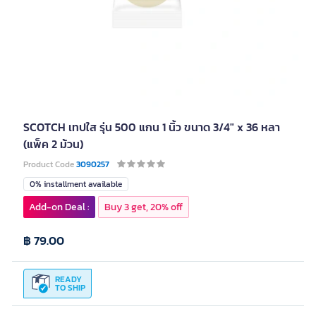
SCOTCH เทปใส รุ่น 500 แกน 1 นิ้ว ขนาด 3/4" x 36 หลา
(แพ็ค 2 ม้วน)
Product Code
3090257
0% installment available
Add-on Deal :
Buy 3 get, 20% off
฿ 79.00
READY
TO SHIP