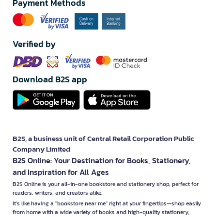
Payment Methods
Verified by
Download B2S app
B2S, a business unit of Central Retail Corporation Public
Company Limited
B2S Online: Your Destination for Books, Stationery,
and Inspiration for All Ages
B2S Online is your all-in-one bookstore and stationery shop, perfect for
readers, writers, and creators alike.
It’s like having a "bookstore near me" right at your fingertips—shop easily
from home with a wide variety of books and high-quality stationery,