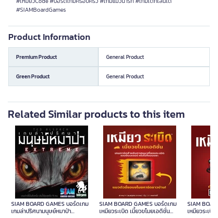
#เหมียวCode #บอร์ดเกมครอบครัว #เกมแมวน่ารัก #เกมเด็กเล่นได้
#SIAMBoardGames
Product Information
Premium Product
General Product
Green Product
General Product
Related Similar products to this item
SIAM BOARD GAMES บอร์ดเกม
SIAM BOARD GAMES บอร์ดเกม
SIAM BOAR
เกมล่าปริศนามนุษย์หมาป่า
เหมียวระเบิด เมี้ยวขโมยเอดิชั่น
เหมียวระเบิ