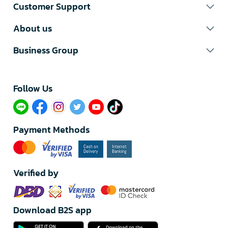
Customer Support
About us
Business Group
Follow Us​
Payment Methods
Verified by
Download B2S app