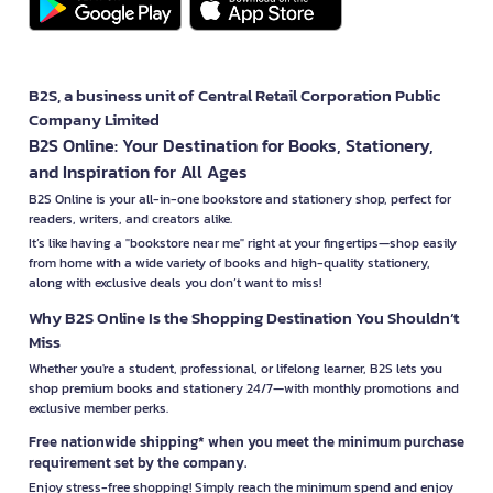
B2S, a business unit of Central Retail Corporation Public
Company Limited
B2S Online: Your Destination for Books, Stationery,
and Inspiration for All Ages
B2S Online is your all-in-one bookstore and stationery shop, perfect for
readers, writers, and creators alike.
It’s like having a "bookstore near me" right at your fingertips—shop easily
from home with a wide variety of books and high-quality stationery,
along with exclusive deals you don’t want to miss!
Why B2S Online Is the Shopping Destination You Shouldn’t
Miss
Whether you're a student, professional, or lifelong learner, B2S lets you
shop premium books and stationery 24/7—with monthly promotions and
exclusive member perks.
Free nationwide shipping* when you meet the minimum purchase
requirement set by the company.
Enjoy stress-free shopping! Simply reach the minimum spend and enjoy