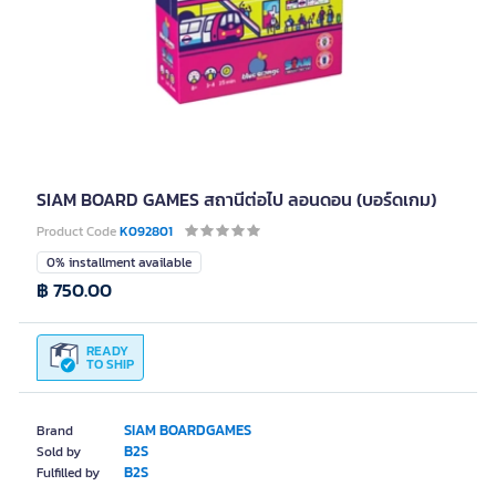
SIAM BOARD GAMES สถานีต่อไป ลอนดอน (บอร์ดเกม)
Product Code
K092801
0% installment available
฿ 750.00
READY
TO SHIP
SIAM BOARDGAMES
Brand
B2S
Sold by
B2S
Fulfilled by