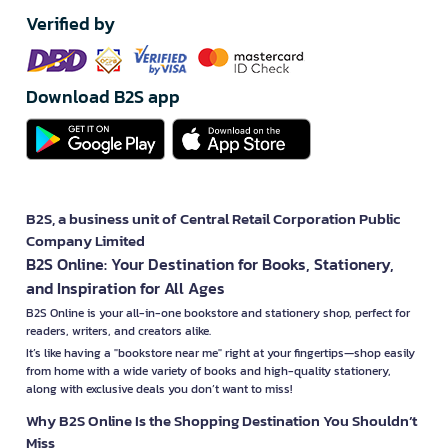
Verified by
Download B2S app
B2S, a business unit of Central Retail Corporation Public
Company Limited
B2S Online: Your Destination for Books, Stationery,
and Inspiration for All Ages
B2S Online is your all-in-one bookstore and stationery shop, perfect for
readers, writers, and creators alike.
It’s like having a "bookstore near me" right at your fingertips—shop easily
from home with a wide variety of books and high-quality stationery,
along with exclusive deals you don’t want to miss!
Why B2S Online Is the Shopping Destination You Shouldn’t
Miss