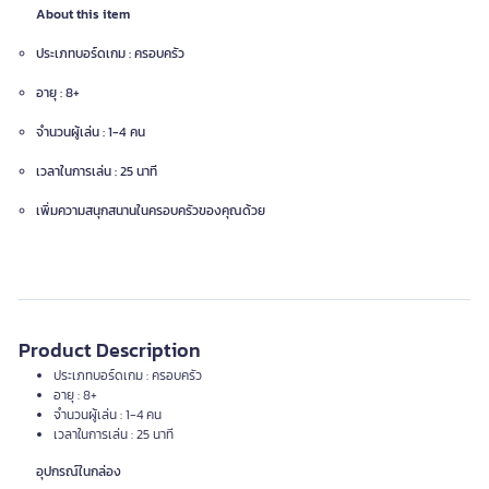
About this item
ประเภทบอร์ดเกม : ครอบครัว
อายุ : 8+
จำนวนผู้เล่น : 1-4 คน
เวลาในการเล่น : 25 นาที
เพิ่มความสนุกสนานในครอบครัวของคุณด้วย
Product Description
ประเภทบอร์ดเกม : ครอบครัว
อายุ : 8+
จำนวนผู้เล่น : 1-4 คน
เวลาในการเล่น : 25 นาที
อุปกรณ์ในกล่อง