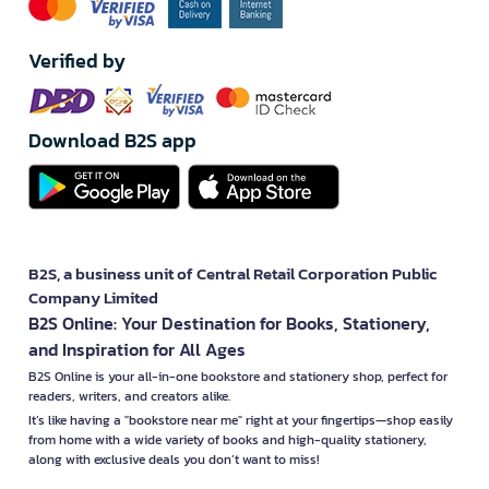
Verified by
Download B2S app
B2S, a business unit of Central Retail Corporation Public
Company Limited
B2S Online: Your Destination for Books, Stationery,
and Inspiration for All Ages
B2S Online is your all-in-one bookstore and stationery shop, perfect for
readers, writers, and creators alike.
It’s like having a "bookstore near me" right at your fingertips—shop easily
from home with a wide variety of books and high-quality stationery,
along with exclusive deals you don’t want to miss!