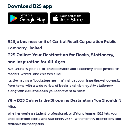
Download B2S app
B2S, a business unit of Central Retail Corporation Public
Company Limited
B2S Online: Your Destination for Books, Stationery,
and Inspiration for All Ages
B2S Online is your all-in-one bookstore and stationery shop, perfect for
readers, writers, and creators alike.
It’s like having a "bookstore near me" right at your fingertips—shop easily
from home with a wide variety of books and high-quality stationery,
along with exclusive deals you don’t want to miss!
Why B2S Online Is the Shopping Destination You Shouldn’t
Miss
Whether you're a student, professional, or lifelong learner, B2S lets you
shop premium books and stationery 24/7—with monthly promotions and
exclusive member perks.