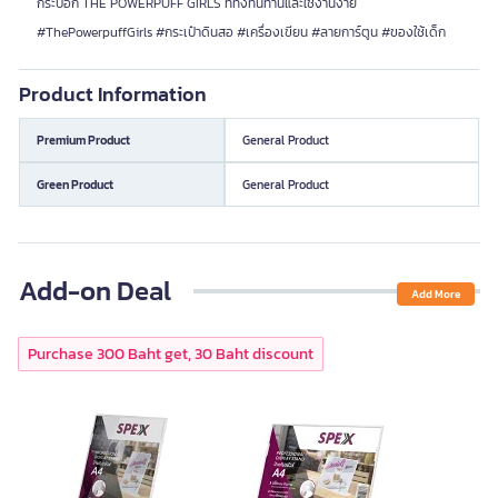
กระบอก THE POWERPUFF GIRLS ที่ทั้งทนทานและใช้งานง่าย
#ThePowerpuffGirls #กระเป๋าดินสอ #เครื่องเขียน #ลายการ์ตูน #ของใช้เด็ก
Product Information
Premium Product
General Product
Green Product
General Product
Add-on Deal
Add More
Purchase 300 Baht get, 30 Baht discount