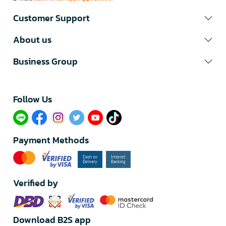
Customer Support
About us
Business Group
Follow Us​
Payment Methods
Verified by
Download B2S app