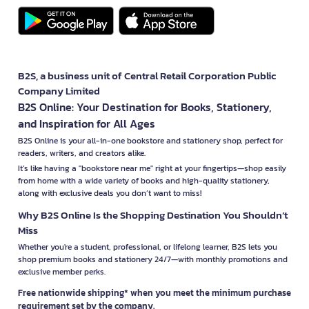
B2S, a business unit of Central Retail Corporation Public
Company Limited
B2S Online: Your Destination for Books, Stationery,
and Inspiration for All Ages
B2S Online is your all-in-one bookstore and stationery shop, perfect for
readers, writers, and creators alike.
It’s like having a "bookstore near me" right at your fingertips—shop easily
from home with a wide variety of books and high-quality stationery,
along with exclusive deals you don’t want to miss!
Why B2S Online Is the Shopping Destination You Shouldn’t
Miss
Whether you're a student, professional, or lifelong learner, B2S lets you
shop premium books and stationery 24/7—with monthly promotions and
exclusive member perks.
Free nationwide shipping* when you meet the minimum purchase
requirement set by the company.