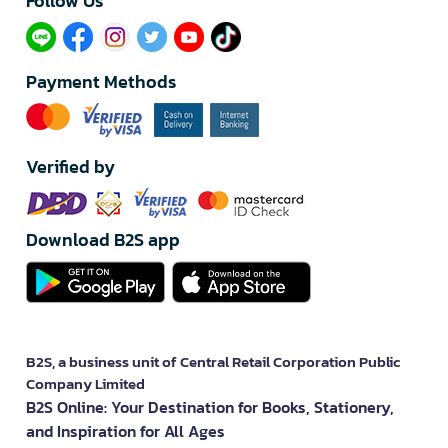
Follow Us​
Payment Methods
Verified by
Download B2S app
B2S, a business unit of Central Retail Corporation Public
Company Limited
B2S Online: Your Destination for Books, Stationery,
and Inspiration for All Ages