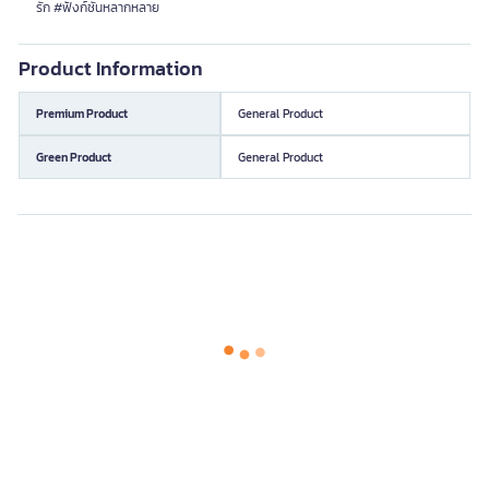
รัก #ฟังก์ชันหลากหลาย
Product Information
Premium Product
General Product
Green Product
General Product