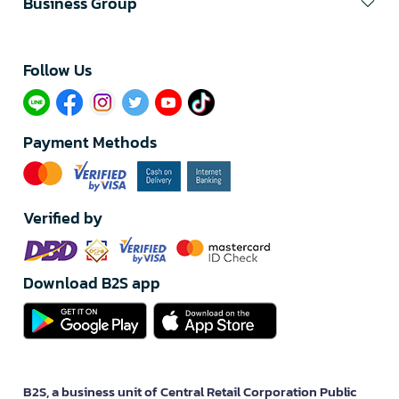
Business Group
Follow Us​
Payment Methods
Verified by
Download B2S app
B2S, a business unit of Central Retail Corporation Public