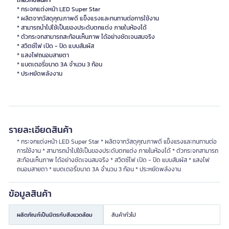
เกี่ยวกับสินค้า
* กระจกแต่งหน้า LED Super Star
* ผลิตจากวัสดุคุณภาพดี แข็งแรงและทนทานต่อการใช้งาน
* สามารถนำไปใช้เป็นของประดับตกแต่ง ภายในห้องได้
* ตัวกระจกสามารถสะท้อนเห็นภาพ ได้อย่างชัดเจนสมจริง
* สวิตซ์ไฟ เปิด - ปิด แบบสัมผัส
* แสงไฟถนอมสายตา
* แบตเตอรี่ขนาด 3A จำนวน 3 ก้อน
รายละเอียดสินค้า
* กระจกแต่งหน้า LED Super Star * ผลิตจากวัสดุคุณภาพดี แข็งแรงและทนทานต่อ
การใช้งาน * สามารถนำไปใช้เป็นของประดับตกแต่ง ภายในห้องได้ * ตัวกระจกสามารถ
สะท้อนเห็นภาพ ได้อย่างชัดเจนสมจริง * สวิตซ์ไฟ เปิด - ปิด แบบสัมผัส * แสงไฟ
ถนอมสายตา * แบตเตอรี่ขนาด 3A จำนวน 3 ก้อน * ประหยัดพลังงาน
ข้อมูลสินค้า
ผลิตภัณฑ์เป็นมิตรกับสิ่งแวดล้อม
สินค้าทั่วไป