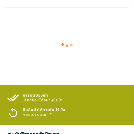
การันตีของแท้
เลือกช้อปได้อย่างมั่นใจ​
คืนสินค้าได้ภายใน 14 วัน
หลังได้รับสินค้า*