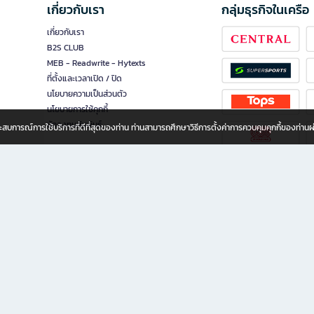
เกี่ยวกับเรา
กลุ่มธุรกิจในเครือ
เกี่ยวกับเรา
B2S CLUB
MEB - Readwrite - Hytexts
ที่ตั้งและเวลาเปิด / ปิด
นโยบายความเป็นส่วนตัว
นโยบายการใช้คุกกี้
นักลงทุนสัมพันธ์
อประสบการณ์การใช้บริการที่ดีที่สุดของท่าน ท่านสามารถศึกษาวิธีการตั้งค่าการควบคุมคุกกี้ของท่าน
ทุกวัย