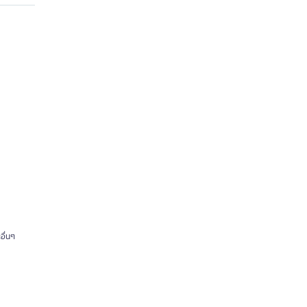
อื่นๆ