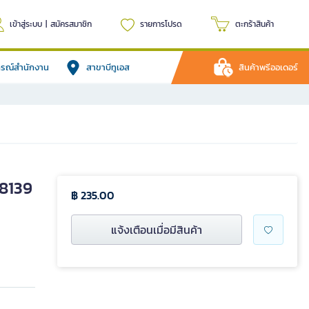
เข้าสู่ระบบ
|
สมัครสมาชิก
รายการโปรด
ตะกร้าสินค้า
ปกรณ์สำนักงาน
สาขาบีทูเอส
สินค้าพรีออเดอร์
-8139
฿ 235.00
แจ้งเตือนเมื่อมีสินค้า