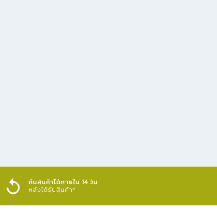
คืนสินค้าได้ภายใน 14 วัน
หลังได้รับสินค้า*