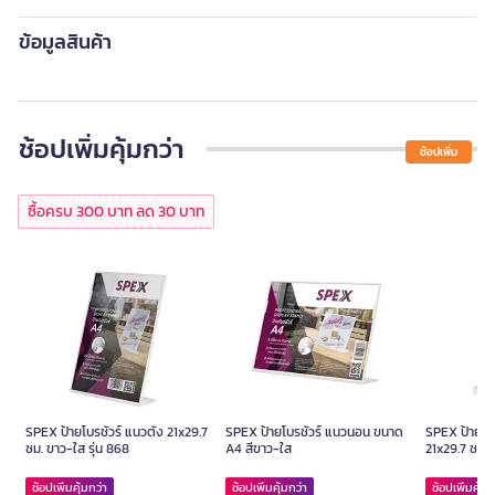
ข้อมูลสินค้า
ช้อปเพิ่มคุ้มกว่า
ช้อปเพิ่ม
ซื้อครบ 300 บาท ลด 30 บาท
SPEX ป้ายโบรชัวร์ แนวตั้ง 21x29.7
SPEX ป้ายโบรชัวร์ แนวนอน ขนาด
SPEX ป้ายโบร
ซม. ขาว-ใส รุ่น 868
A4 สีขาว-ใส
21x29.7 ซม. 
ช้อปเพิ่มคุ้มกว่า
ช้อปเพิ่มคุ้มกว่า
ช้อปเพิ่มคุ้มก