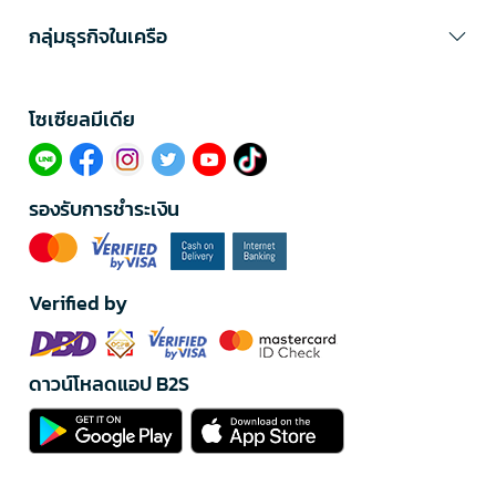
กลุ่มธุรกิจในเครือ
โซเซียลมีเดีย​
รองรับการชำระเงิน
Verified by
ดาวน์โหลดแอป B2S