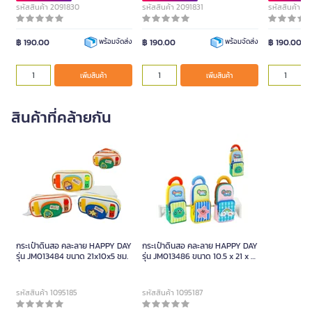
รหัสสินค้า 2091830
รหัสสินค้า 2091831
รหัสสินค้า 2
฿ 190.00
฿ 190.00
฿ 190.00
พร้อมจัดส่ง
พร้อมจัดส่ง
เพิ่มสินค้า
เพิ่มสินค้า
สินค้าที่คล้ายกัน
กระเป๋าดินสอ คละลาย HAPPY DAY
กระเป๋าดินสอ คละลาย HAPPY DAY
รุ่น JM013484 ขนาด 21x10x5 ซม.
รุ่น JM013486 ขนาด 10.5 x 21 x 6
ซม.
รหัสสินค้า 1095185
รหัสสินค้า 1095187