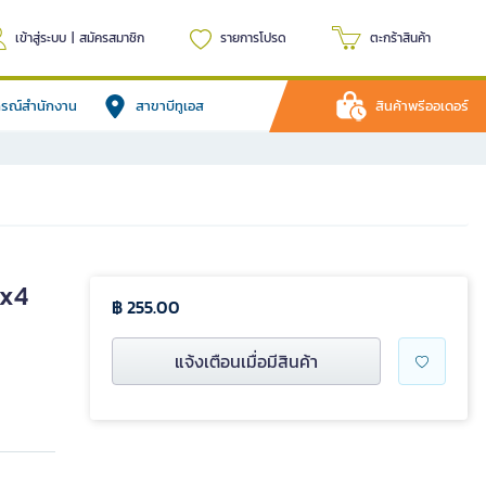
เข้าสู่ระบบ
|
สมัครสมาชิก
รายการโปรด
ตะกร้าสินค้า
ปกรณ์สำนักงาน
สาขาบีทูเอส
สินค้าพรีออเดอร์
0x4
฿ 255.00
แจ้งเตือนเมื่อมีสินค้า