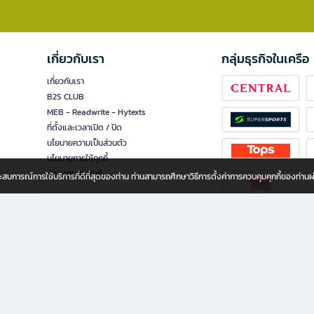
เกี่ยวกับเรา
กลุ่มธุรกิจในเครือ
เกี่ยวกับเรา
B2S CLUB
MEB - Readwrite - Hytexts
ที่ตั้งและเวลาเปิด / ปิด
นโยบายความเป็นส่วนตัว
นโยบายการใช้คุกกี้
นักลงทุนสัมพันธ์
อประสบการณ์การใช้บริการที่ดีที่สุดของท่าน ท่านสามารถศึกษาวิธีการตั้งค่าการควบคุมคุกกี้ของท่าน