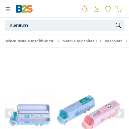
เครื่องเขียนและอุปกรณ์สำนักงาน
ดินสอและอุปกรณ์เสริม
กล่องดินสอ
Previous slide
Ne