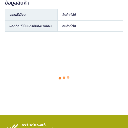
ข้อมูลสินค้า
ของพรีเมียม
สินค้าทั่วไป
ผลิตภัณฑ์เป็นมิตรกับสิ่งแวดล้อม
สินค้าทั่วไป
การันตีของแท้