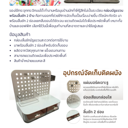
ของใช้กระจุกกระจิกบนโต๊ะทำงานหรือมุมบ้านมักทำให้รู้สึกไม่เป็นระเบียบ
กล่องมีรูแขวน
พร้อมลิ้นชัก 2 ข้าง
คือทางออกที่ช่วยให้การจัดเก็บเป็นเรื่องง่ายขึ้น ดีไซน์กะทัดรัด มา
พร้อมลิ้นชัก 2 ช่องแยกสิ่งของได้ชัดเจน แขวนติดผนังได้เพื่อประหยัดพื้นที่ เหมาะทั้ง
บ้านและออฟฟิศ เลือกใช้วันนี้เพื่อมุมทำงานที่สะอาดตาและน่าใช้อยู่เสมอ
ข้อมูลสินค้า
กล่องลิ้นชักมีรูแขวนสะดวกต่อการใช้งาน
มาพร้อมลิ้นชัก 2 ช่องสำหรับจัดเก็บของ
ผลิตจากวัสดุคุณภาพ แข็งแรงทนทาน
สามารถแขวนติดผนังเพื่อประหยัดพื้นที่
สินค้าจำหน่ายแบบคละสี