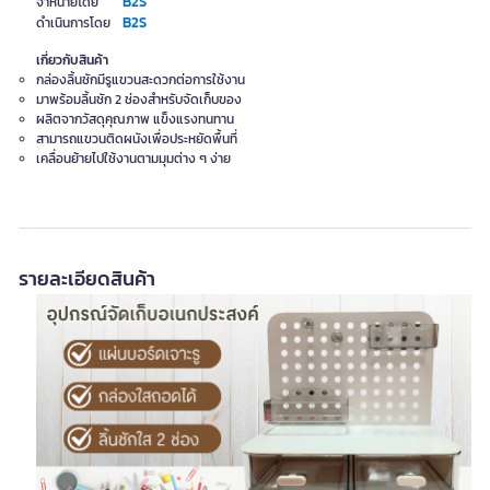
B2S
จำหน่ายโดย
B2S
ดำเนินการโดย
เกี่ยวกับสินค้า
กล่องลิ้นชักมีรูแขวนสะดวกต่อการใช้งาน
มาพร้อมลิ้นชัก 2 ช่องสำหรับจัดเก็บของ
ผลิตจากวัสดุคุณภาพ แข็งแรงทนทาน
สามารถแขวนติดผนังเพื่อประหยัดพื้นที่
เคลื่อนย้ายไปใช้งานตามมุมต่าง ๆ ง่าย
รายละเอียดสินค้า