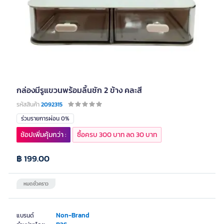
กล่องมีรูแขวนพร้อมลิ้นชัก 2 ข้าง คละสี
รหัสสินค้า
2092315
ร่วมรายการผ่อน 0%
ช้อปเพิ่มคุ้มกว่า :
ซื้อครบ 300 บาท ลด 30 บาท
฿ 199.00
หมดชั่วคราว
Non-Brand
แบรนด์