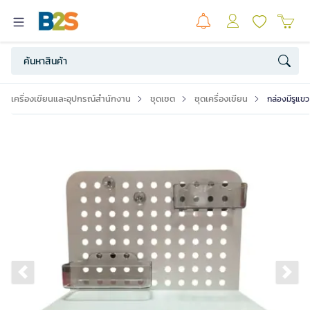
เครื่องเขียนและอุปกรณ์สำนักงาน
ชุดเซต
ชุดเครื่องเขียน
กล่องมีรูแขว
Previous slide
Ne