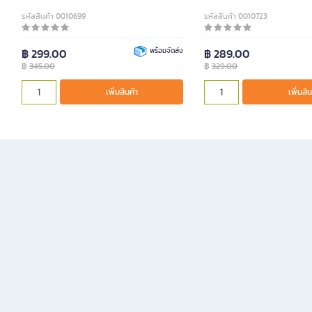
รหัสสินค้า 0010699
รหัสสินค้า 0010723
฿ 299.00
พร้อมจัดส่ง
฿ 289.00
฿
345.00
฿
329.00
เพิ่มสินค้า
เพิ่มสิน