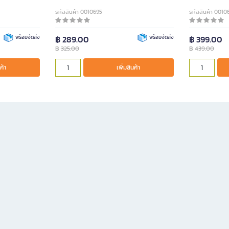
รหัสสินค้า 0010695
รหัสสินค้า 0010
พร้อมจัดส่ง
฿ 289.00
พร้อมจัดส่ง
฿ 399.00
฿
325.00
฿
439.00
ค้า
เพิ่มสินค้า