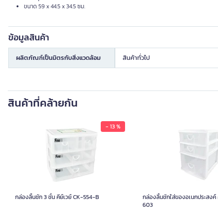
ขนาด 59 x 44.5 x 34.5 ซม.
ข้อมูลสินค้า
ผลิตภัณฑ์เป็นมิตรกับสิ่งแวดล้อม
สินค้าทั่วไป
สินค้าที่คล้ายกัน
- 13 %
กล่องลิ้นชัก 3 ชั้น คีย์เวย์ CK-554-B
กล่องลิ้นชักใส่ของอเนกประสงค์ 
603