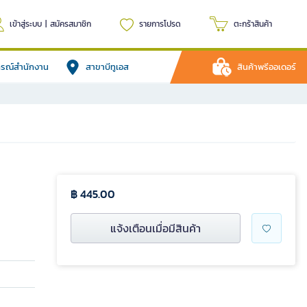
เข้าสู่ระบบ
|
สมัครสมาชิก
รายการโปรด
ตะกร้าสินค้า
ปกรณ์สำนักงาน
สาขาบีทูเอส
สินค้าพรีออเดอร์
฿ 445.00
แจ้งเตือนเมื่อมีสินค้า