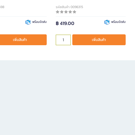
698
รหัสสินค้า 0096315
พร้อมจัดส่ง
฿ 419.00
พร้อมจัดส่ง
เพิ่มสินค้า
เพิ่มสินค้า