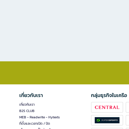
เกี่ยวกับเรา
กลุ่มธุรกิจในเครือ
เกี่ยวกับเรา
B2S CLUB
MEB - Readwrite - Hytexts
ที่ตั้งและเวลาเปิด / ปิด