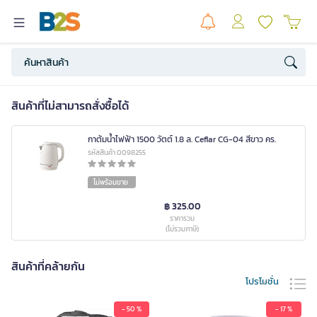
สินค้าที่ไม่สามารถสั่งซื้อได้
กาต้มน้ำไฟฟ้า 1500 วัตต์ 1.8 ล. Ceflar CG-04 สีขาว คร.
รหัสสินค้า 0098255
ไม่พร้อมขาย
฿ 325.00
ราคารวม
(ไม่รวมภาษี)
สินค้าที่คล้ายกัน
โปรโมชั่น
- 50 %
- 17 %