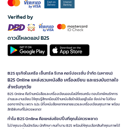
Verified by
ดาวน์โหลดแอป B2S
B2S ธุรกิจในเครือ เซ็นทรัล รีเทล คอร์ปอเรชั่น จำกัด (มหาชน)
B2S Online แหล่งรวมหนังสือ เครื่องเขียน และแรงบันดาลใจ
สำหรับทุกวัย
B2S Online คือร้านหนังสือและเครื่องเขียนออนไลน์ที่ครบครัน ตอบโจทย์คนรักการ
อ่านและงานเขียน ให้คุณรู้สึกเหมือนมีร้านหนังสือใกล้ฉันอยู่ในมือ ช้อปง่าย ไม่ต้อง
ออกจากบ้าน เพราะ b2s มีทั้งหนังสือหลากหลายแนวและเครื่องเขียนคุณภาพ พร้อม
สิทธิพิเศษที่ไม่ควรพลาด!
ทำไม B2S Online คือแหล่งช้อปปิ้งที่คุณไม่ควรพลาด
ไม่ว่าคุณจะเป็นนักเรียน นักศึกษา คนทำงาน B2S พร้อมให้คุณเลือกสินค้าคุณภาพได้