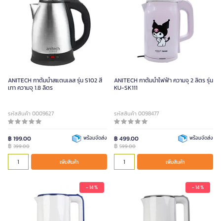
ANITECH กาต้มน้ำสแตนเลส รุ่น S102 สี
ANITECH กาต้มน้ำไฟฟ้า ความจุ 2 ลิตร รุ่น
เทา ความจุ 1.8 ลิตร
KU-SK111
รหัสสินค้า 0009627
รหัสสินค้า 0098477
฿ 199.00
พร้อมจัดส่ง
฿ 499.00
พร้อมจัดส่ง
฿
฿
399.00
599.00
เพิ่มสินค้า
เพิ่มสินค้า
- 14 %
- 14 %