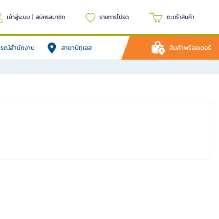
เข้าสู่ระบบ
|
สมัครสมาชิก
รายการโปรด
ตะกร้าสินค้า
ปกรณ์สำนักงาน
สาขาบีทูเอส
สินค้าพรีออเดอร์