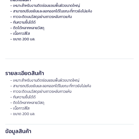
เกี่ยวกับสินค้า
- เหมาะสำหรับงานติดซ่อมแซมพื้นผิวขนาดใหญ่
- สามารถปรับขยับและลอกออกได้ในขณะที่กาวยังไม่แห้ง
- กาวจะติดบนวัสดุอย่างถาวรหลังกาวแห้ง
- กันความชื้นได้ดี
- ติดได้หลากหลายวัสดุ
- เนื้อกาวสีใส
รายละเอียดสินค้า
- เหมาะสำหรับงานติดซ่อมแซมพื้นผิวขนาดใหญ่
- สามารถปรับขยับและลอกออกได้ในขณะที่กาวยังไม่แห้ง
- กาวจะติดบนวัสดุอย่างถาวรหลังกาวแห้ง
- กันความชื้นได้ดี
- ติดได้หลากหลายวัสดุ
- เนื้อกาวสีใส
- ขนาด 200 มล.
ข้อมูลสินค้า