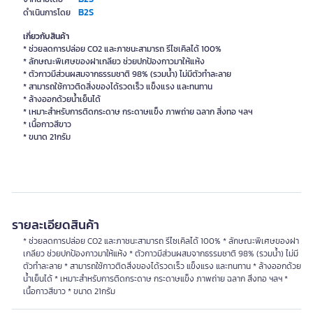
B2S
ดำเนินการโดย
เกี่ยวกับสินค้า
* ช่วยลดการปล่อย CO2 และภาชนะสามารถ รีไซเคิลได้ 100%
* ลักษณะพิเศษของฝาเกลียว ช่วยปกป้องกาวมาให้แห้ง
* ตัวกาวมีส่วนผสมจากธรรมชาติ 98% (รวมน้ำ) ไม่มีตัวทำละลาย
* สามารถใช้กาวติดสิ่งของได้รวดเร็ว แข็งแรง และทนทาน
* ล้างออกด้วยน้ำเย็นได้
* เหมาะสำหรับการติดกระดาษ กระดาษแข็ง ภาพถ่าย ฉลาก สิ่งทอ ฯลฯ
* เนื้อกาวสีขาว
รายละเอียดสินค้า
* ช่วยลดการปล่อย CO2 และภาชนะสามารถ รีไซเคิลได้ 100% * ลักษณะพิเศษของฝา
เกลียว ช่วยปกป้องกาวมาให้แห้ง * ตัวกาวมีส่วนผสมจากธรรมชาติ 98% (รวมน้ำ) ไม่มี
ตัวทำละลาย * สามารถใช้กาวติดสิ่งของได้รวดเร็ว แข็งแรง และทนทาน * ล้างออกด้วย
น้ำเย็นได้ * เหมาะสำหรับการติดกระดาษ กระดาษแข็ง ภาพถ่าย ฉลาก สิ่งทอ ฯลฯ *
เนื้อกาวสีขาว * ขนาด 21กรัม