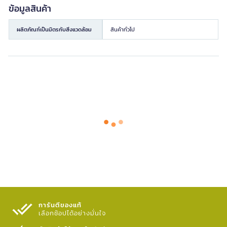
ข้อมูลสินค้า
ผลิตภัณฑ์เป็นมิตรกับสิ่งแวดล้อม
สินค้าทั่วไป
การันตีของแท้
เลือกช้อปได้อย่างมั่นใจ​