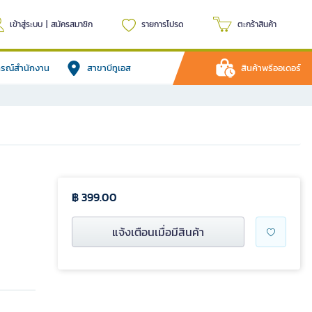
เข้าสู่ระบบ
|
สมัครสมาชิก
รายการโปรด
ตะกร้าสินค้า
ปกรณ์สำนักงาน
สาขาบีทูเอส
สินค้าพรีออเดอร์
฿ 399.00
แจ้งเตือนเมื่อมีสินค้า