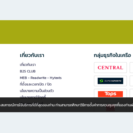
เกี่ยวกับเรา
กลุ่มธุรกิจในเครือ
เกี่ยวกับเรา
B2S CLUB
MEB - Readwrite - Hytexts
ที่ตั้งและเวลาเปิด / ปิด
นโยบายความเป็นส่วนตัว
นโยบายการใช้คุกกี้
นักลงทุนสัมพันธ์
อประสบการณ์การใช้บริการที่ดีที่สุดของท่าน ท่านสามารถศึกษาวิธีการตั้งค่าการควบคุมคุกกี้ของท่าน