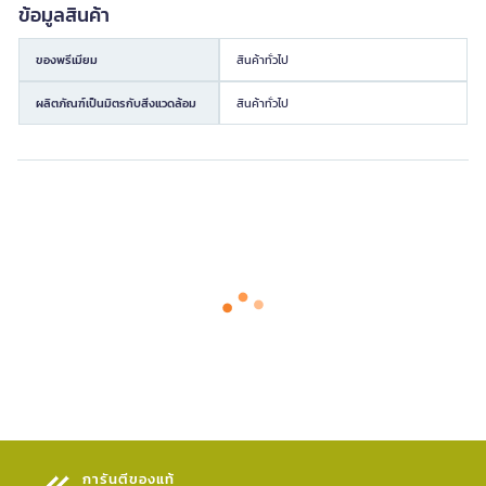
ข้อมูลสินค้า
ของพรีเมียม
สินค้าทั่วไป
ผลิตภัณฑ์เป็นมิตรกับสิ่งแวดล้อม
สินค้าทั่วไป
การันตีของแท้