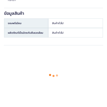
กระเป๋า
ข้อมูลสินค้า
ของพรีเมียม
สินค้าทั่วไป
ผลิตภัณฑ์เป็นมิตรกับสิ่งแวดล้อม
สินค้าทั่วไป