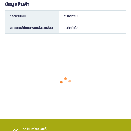
ข้อมูลสินค้า
ของพรีเมียม
สินค้าทั่วไป
ผลิตภัณฑ์เป็นมิตรกับสิ่งแวดล้อม
สินค้าทั่วไป
การันตีของแท้