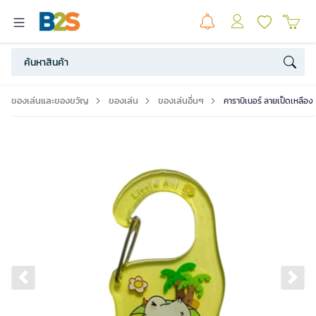
ของเล่นและของขวัญ
ของเล่น
ของเล่นอื่นๆ
คาราบิเนอร์ ลายเป็ดเหลือ
Previous slide
Ne