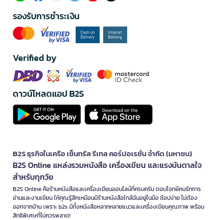
รองรับการชำระเงิน
Verified by
ดาวน์โหลดแอป B2S
B2S ธุรกิจในเครือ เซ็นทรัล รีเทล คอร์ปอเรชั่น จำกัด (มหาชน)
B2S Online แหล่งรวมหนังสือ เครื่องเขียน และแรงบันดาลใจ
สำหรับทุกวัย
B2S Online คือร้านหนังสือและเครื่องเขียนออนไลน์ที่ครบครัน ตอบโจทย์คนรักการ
อ่านและงานเขียน ให้คุณรู้สึกเหมือนมีร้านหนังสือใกล้ฉันอยู่ในมือ ช้อปง่าย ไม่ต้อง
ออกจากบ้าน เพราะ b2s มีทั้งหนังสือหลากหลายแนวและเครื่องเขียนคุณภาพ พร้อม
สิทธิพิเศษที่ไม่ควรพลาด!