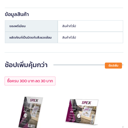
ข้อมูลสินค้า
ของพรีเมียม
สินค้าทั่วไป
ผลิตภัณฑ์เป็นมิตรกับสิ่งแวดล้อม
สินค้าทั่วไป
ช้อปเพิ่มคุ้มกว่า
ช้อปเพิ่ม
ซื้อครบ 300 บาท ลด 30 บาท