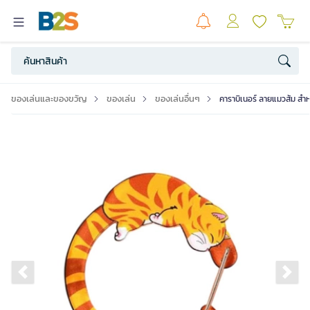
ของเล่นและของขวัญ
ของเล่น
ของเล่นอื่นๆ
คาราบิเนอร์ ลายแมวส้ม สำ
Previous slide
Ne