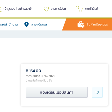
เข้าสู่ระบบ
|
สมัครสมาชิก
รายการโปรด
ตะกร้าสินค้า
ปกรณ์สำนักงาน
สาขาบีทูเอส
สินค้าพรีออเดอร์
฿ 164.00
ราคานี้จนถึง 31/12/2029
จำนวนสินค้าคงเหลือ 0 ชิ้น
แจ้งเตือนเมื่อมีสินค้า