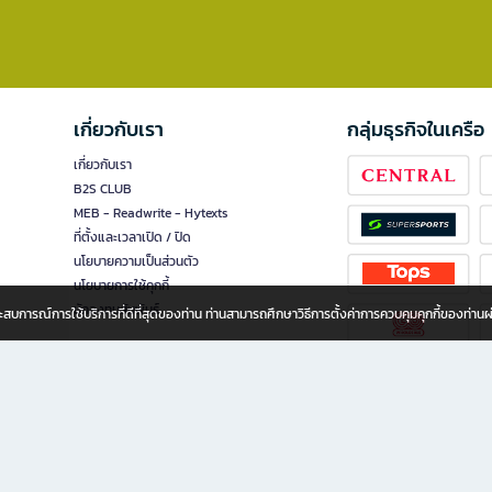
เกี่ยวกับเรา
กลุ่มธุรกิจในเครือ
เกี่ยวกับเรา
B2S CLUB
MEB - Readwrite - Hytexts
ที่ตั้งและเวลาเปิด / ปิด
นโยบายความเป็นส่วนตัว
นโยบายการใช้คุกกี้
นักลงทุนสัมพันธ์
อประสบการณ์การใช้บริการที่ดีที่สุดของท่าน ท่านสามารถศึกษาวิธีการตั้งค่าการควบคุมคุกกี้ของท่าน