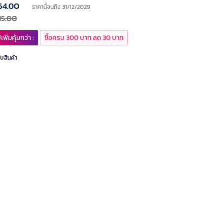
64.00
ราคานี้จนถึง 31/12/2029
15.00
เพิ่มคุ้มกว่า :
ซื้อครบ 300 บาท ลด 30 บาท
ับสินค้า