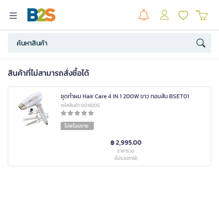
สินค้าที่ไม่สามารถสั่งซื้อได้
ชุดทำผม Hair Care 4 IN 1 200W ขาว ทอมสัน BSET01
รหัสสินค้า 0011005
ไม่พร้อมขาย
฿ 2,995.00
ราคารวม
(ไม่รวมภาษี)