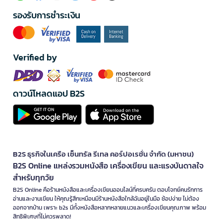
รองรับการชำระเงิน
Verified by
ดาวน์โหลดแอป B2S
B2S ธุรกิจในเครือ เซ็นทรัล รีเทล คอร์ปอเรชั่น จำกัด (มหาชน)
B2S Online แหล่งรวมหนังสือ เครื่องเขียน และแรงบันดาลใจ
สำหรับทุกวัย
B2S Online คือร้านหนังสือและเครื่องเขียนออนไลน์ที่ครบครัน ตอบโจทย์คนรักการ
อ่านและงานเขียน ให้คุณรู้สึกเหมือนมีร้านหนังสือใกล้ฉันอยู่ในมือ ช้อปง่าย ไม่ต้อง
ออกจากบ้าน เพราะ b2s มีทั้งหนังสือหลากหลายแนวและเครื่องเขียนคุณภาพ พร้อม
สิทธิพิเศษที่ไม่ควรพลาด!