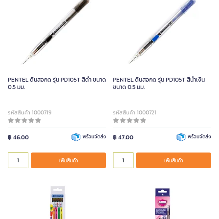
PENTEL ดินสอกด รุ่น PD105T สีดำ ขนาด
PENTEL ดินสอกด รุ่น PD105T สีน้ำเงิน
0.5 มม.
ขนาด 0.5 มม.
รหัสสินค้า 1000719
รหัสสินค้า 1000721
฿ 46.00
พร้อมจัดส่ง
฿ 47.00
พร้อมจัดส่ง
เพิ่มสินค้า
เพิ่มสินค้า