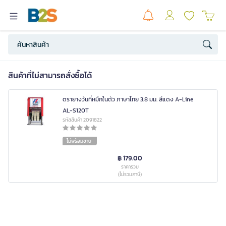
สินค้าที่ไม่สามารถสั่งซื้อได้
ตรายางวันที่หมึกในตัว ภาษาไทย 3.8 มม. สีแดง A-Line
AL-S120T
รหัสสินค้า 2091822
ไม่พร้อมขาย
฿ 179.00
ราคารวม
(ไม่รวมภาษี)