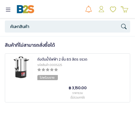
สินค้าที่ไม่สามารถสั่งซื้อได้
ถังต้มน้ำไฟฟ้า 2 ชั้น 8.5 ลิตร จรวด
รหัสสินค้า 0005225
ไม่พร้อมขาย
฿ 3,150.00
ราคารวม
(ไม่รวมภาษี)