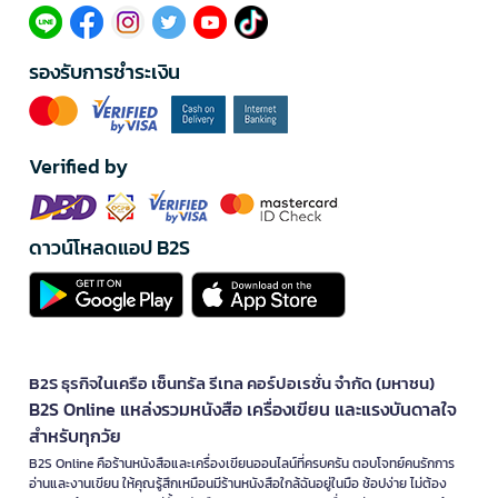
รองรับการชำระเงิน
Verified by
ดาวน์โหลดแอป B2S
B2S ธุรกิจในเครือ เซ็นทรัล รีเทล คอร์ปอเรชั่น จำกัด (มหาชน)
B2S Online แหล่งรวมหนังสือ เครื่องเขียน และแรงบันดาลใจ
สำหรับทุกวัย
B2S Online คือร้านหนังสือและเครื่องเขียนออนไลน์ที่ครบครัน ตอบโจทย์คนรักการ
อ่านและงานเขียน ให้คุณรู้สึกเหมือนมีร้านหนังสือใกล้ฉันอยู่ในมือ ช้อปง่าย ไม่ต้อง