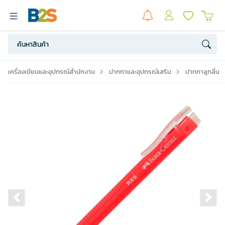
เครื่องเขียนและอุปกรณ์สำนักงาน
ปากกาและอุปกรณ์เสริม
ปากกาลูกลื่น
Previous slide
Ne