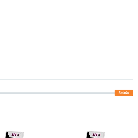
ช้อปเพิ่ม