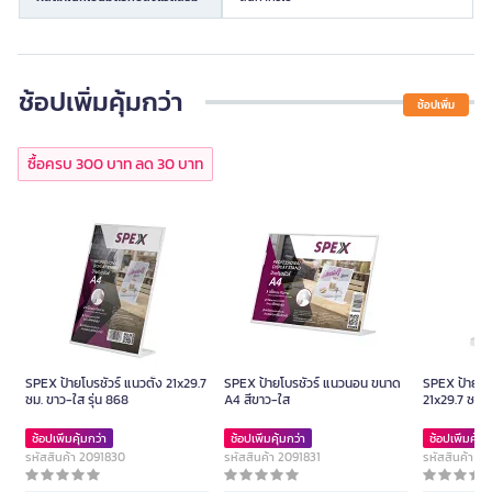
ช้อปเพิ่มคุ้มกว่า
ช้อปเพิ่ม
ซื้อครบ 300 บาท ลด 30 บาท
SPEX ป้ายโบรชัวร์ แนวตั้ง 21x29.7
SPEX ป้ายโบรชัวร์ แนวนอน ขนาด
SPEX ป้ายโบร
ซม. ขาว-ใส รุ่น 868
A4 สีขาว-ใส
21x29.7 ซม. 
ช้อปเพิ่มคุ้มกว่า
ช้อปเพิ่มคุ้มกว่า
ช้อปเพิ่มคุ้มก
รหัสสินค้า 2091830
รหัสสินค้า 2091831
รหัสสินค้า 2