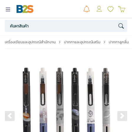
เครื่องเขียนและอุปกรณ์สำนักงาน
ปากกาและอุปกรณ์เสริม
ปากกาลูกลื่น
Previous slide
Ne