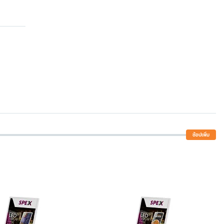
ช้อปเพิ่ม