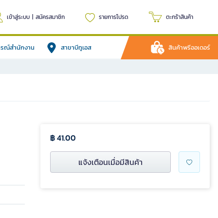
เข้าสู่ระบบ
|
สมัครสมาชิก
รายการโปรด
ตะกร้าสินค้า
ปกรณ์สำนักงาน
สาขาบีทูเอส
สินค้าพรีออเดอร์
฿ 41.00
แจ้งเตือนเมื่อมีสินค้า