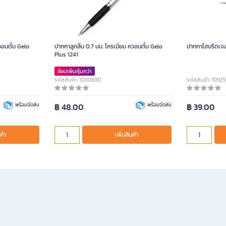
วอนตั้ม Gelo
ปากกาลูกลื่น 0.7 มม. โครเมี่ยม ควอนตั้ม Gelo
Plus 1241
ช้อปเพิ่มคุ้มกว่า
รหัสสินค้า 103083D
รหัสสินค้า 1092
พร้อมจัดส่ง
฿ 48.00
พร้อมจัดส่ง
฿ 39.00
ค้า
เพิ่มสินค้า