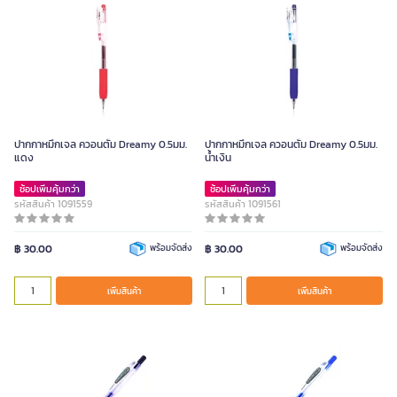
ปากกาหมึกเจล ควอนตั้ม Dreamy 0.5มม.
ปากกาหมึกเจล ควอนตั้ม Dreamy 0.5มม.
แดง
น้ำเงิน
ช้อปเพิ่มคุ้มกว่า
ช้อปเพิ่มคุ้มกว่า
รหัสสินค้า 1091559
รหัสสินค้า 1091561
฿ 30.00
พร้อมจัดส่ง
฿ 30.00
พร้อมจัดส่ง
เพิ่มสินค้า
เพิ่มสินค้า