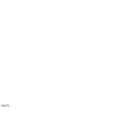
น เหมาะ