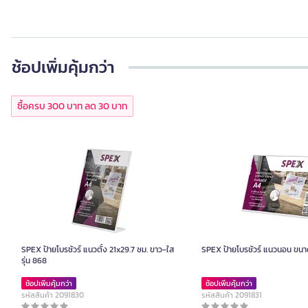
ช้อปเพิ่มคุ้มกว่า
ซื้อครบ 300 บาท ลด 30 บาท
SPEX ป้ายโบรชัวร์ แนวตั้ง 21x29.7 ซม. ขาว-ใส
SPEX ป้ายโบรชัวร์ แนวนอน ขนา
รุ่น 868
ช้อปเพิ่มคุ้มกว่า
ช้อปเพิ่มคุ้มกว่า
รหัสสินค้า 2091830
รหัสสินค้า 2091831