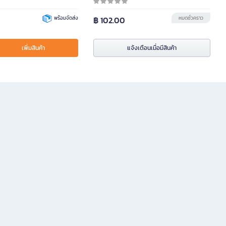
พร้อมจัดส่ง
฿ 102.00
หมดชั่วคราว
เพิ่มสินค้า
แจ้งเตือนเมื่อมีสินค้า