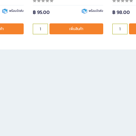
พร้อมจัดส่ง
฿ 95.00
พร้อมจัดส่ง
฿ 98.00
ค้า
เพิ่มสินค้า