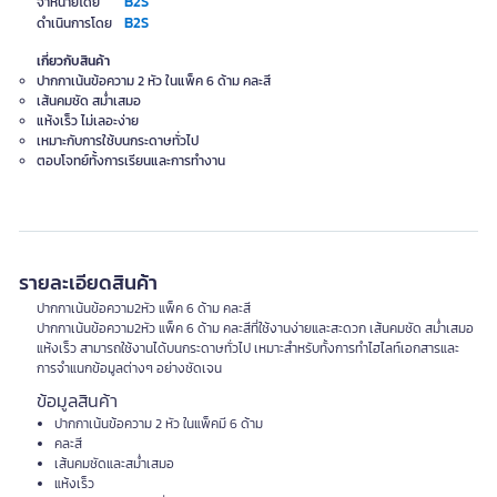
B2S
จำหน่ายโดย
B2S
ดำเนินการโดย
เกี่ยวกับสินค้า
ปากกาเน้นข้อความ 2 หัว ในแพ็ค 6 ด้าม คละสี
เส้นคมชัด สม่ำเสมอ
แห้งเร็ว ไม่เลอะง่าย
เหมาะกับการใช้บนกระดาษทั่วไป
ตอบโจทย์ทั้งการเรียนและการทำงาน
รายละเอียดสินค้า
ปากกาเน้นข้อความ2หัว แพ็ค 6 ด้าม คละสี
ปากกาเน้นข้อความ2หัว แพ็ค 6 ด้าม คละสีที่ใช้งานง่ายและสะดวก เส้นคมชัด สม่ำเสมอ
แห้งเร็ว สามารถใช้งานได้บนกระดาษทั่วไป เหมาะสำหรับทั้งการทำไฮไลท์เอกสารและ
การจำแนกข้อมูลต่างๆ อย่างชัดเจน
ข้อมูลสินค้า
ปากกาเน้นข้อความ 2 หัว ในแพ็คมี 6 ด้าม
คละสี
เส้นคมชัดและสม่ำเสมอ
แห้งเร็ว