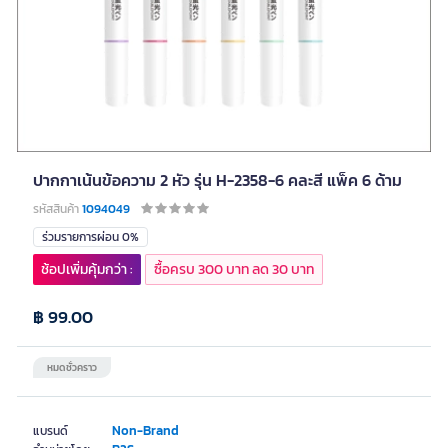
ปากกาเน้นข้อความ 2 หัว รุ่น H-2358-6 คละสี แพ็ค 6 ด้าม
รหัสสินค้า
1094049
ร่วมรายการผ่อน 0%
ช้อปเพิ่มคุ้มกว่า :
ซื้อครบ 300 บาท ลด 30 บาท
฿ 99.00
หมดชั่วคราว
Non-Brand
แบรนด์