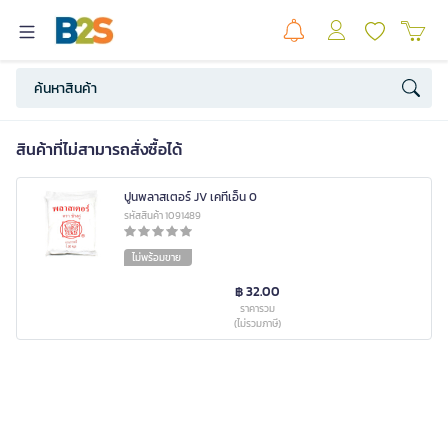
สินค้าที่ไม่สามารถสั่งซื้อได้
ปูนพลาสเตอร์ JV เคทีเอ็น 0
รหัสสินค้า 1091489
ไม่พร้อมขาย
฿ 32.00
ราคารวม
(ไม่รวมภาษี)