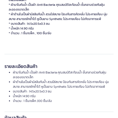
เกี่ยวกับสินค้า
* ผ้านาโนกันน้ำ เป็นผ้า Anti Bacteria คุณสมบัติสะท้อนน้ำ ชั้นกลางช่วยกันฝุ่น
ละอองขนาดเล็ก
* ผ้าด้านในเป็นผ้ามัสลินกันน้ำ สวมใส่สบาย ป้องกันสารคัดหลั่ง ไม่ระคายเคือง นุ่ม
สบาย สามารถซักซ้ำได้ หูเป็นยาง Synthetic ไม่ระคายเคือง ไม่เกิดอาการแพ้
* ขนาดสินค้า : 14.5x20.5x0.3 ซม.
* น้ำหนัก 14.90 กรัม
รายละเอียดสินค้า
ผ้านาโนกันน้ำ เป็นผ้า Anti Bacteria คุณสมบัติสะท้อนน้ำ ชั้นกลางช่วยกันฝุ่น
ละอองขนาดเล็ก
ผ้าด้านในเป็นผ้ามัสลินกันน้ำ สวมใส่สบาย ป้องกันสารคัดหลั่ง ไม่ระคายเคือง นุ่ม
สบาย สามารถซักซ้ำได้ หูเป็นยาง Synthetic ไม่ระคายเคือง ไม่เกิดอาการแพ้
ขนาดสินค้า : 14.5x20.5x0.3 ซม.
น้ำหนัก 14.90 กรัม
จำนวน : 1 ชิ้น/แพ็ค ,100 ชิ้น/ลัง
ข้อมูลสินค้า